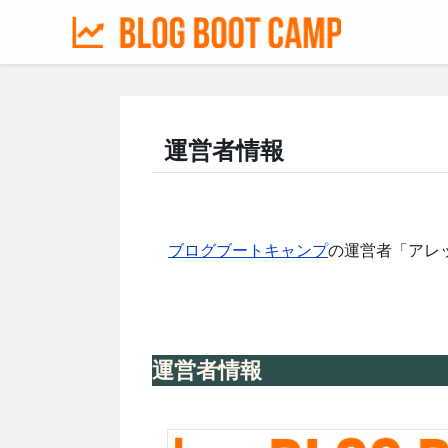
運営者情報
ブログブートキャンプ
の運営者「アレ
運営者情報