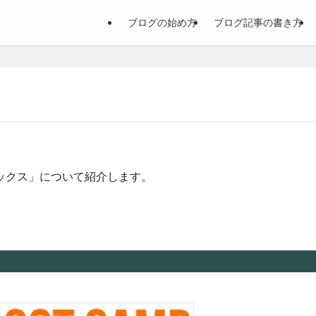
ブログの始め方
ブログ記事の書き方
ックス」について紹介します。