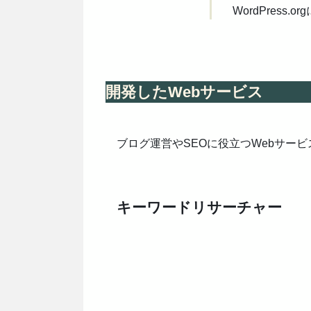
WordPress.
開発したWebサービス
ブログ運営やSEOに役立つWebサー
キーワードリサーチャー