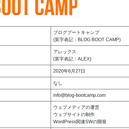
ブログブートキャンプ
(英字表記：BLOG BOOT CAMP)
アレックス
(英字表記：ALEX)
2020年6月27日
なし
info@blog-bootcamp.com
ウェブメディアの運営
ウェブサイトの制作
WordPress関連SWの開発