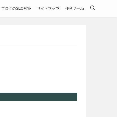
ブログのSEO対策
サイトマップ
便利ツール