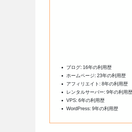
ブログ: 16年の利用歴
ホームページ: 23年の利用歴
アフィリエイト: 8年の利用歴
レンタルサーバー: 9年の利用
VPS: 6年の利用歴
WordPress: 9年の利用歴