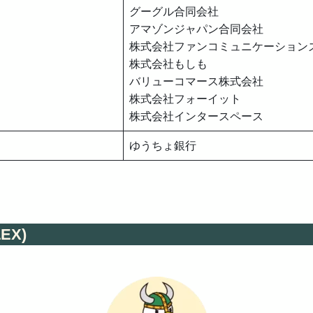
グーグル合同会社
アマゾンジャパン合同会社
株式会社ファンコミュニケーション
株式会社もしも
バリューコマース株式会社
株式会社フォーイット
株式会社インタースペース
ゆうちょ銀行
EX)