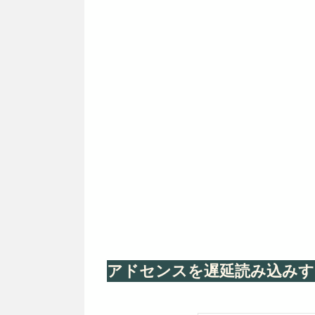
アドセンスを遅延読み込みす