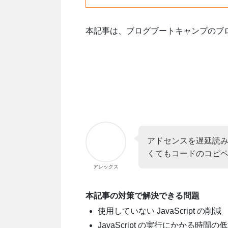
本記事は、ブログブートキャンプのブロ
アドセンスを遅延読
くてもコードのコピ
アレックス
本記事の対策で解決できる問題
使用していない JavaScript の削減
JavaScript の実行にかかる時間の