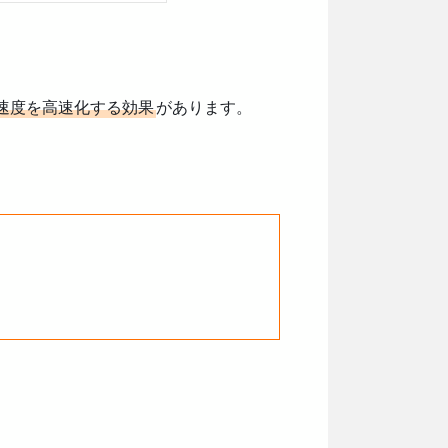
速度を高速化する効果
があります。