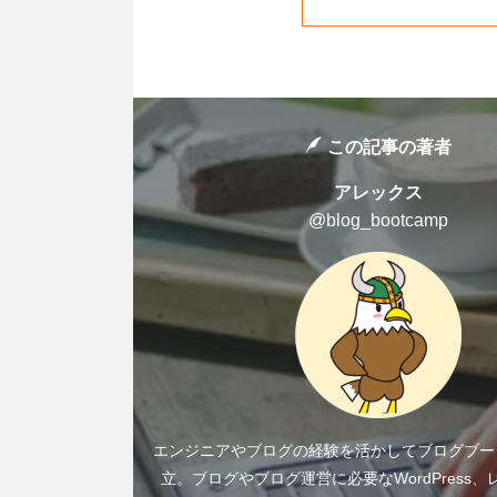
この記事の著者
アレックス
@blog_bootcamp
エンジニアやブログの経験を活かしてブログブー
立。ブログやブログ運営に必要なWordPress