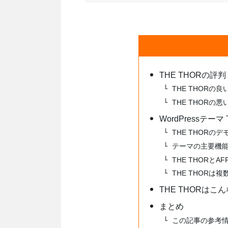
THE THORの評
THE THORの良
THE THORの
WordPressテーマ
THE THORの
テーマの主要機
THE THORとAF
THE THORは
THE THORはこ
まとめ
この記事の参考