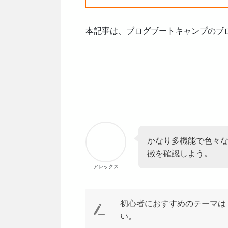
本記事は、ブログブートキャンプのブロ
かなり多機能で色々なこ
徴を確認しよう。
アレックス
初心者におすすめのテーマは
い。