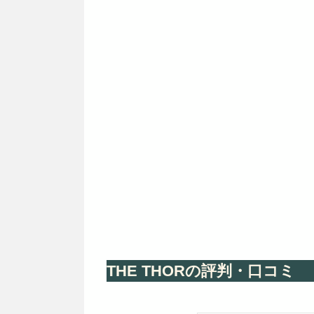
THE THORの評判・口コミ