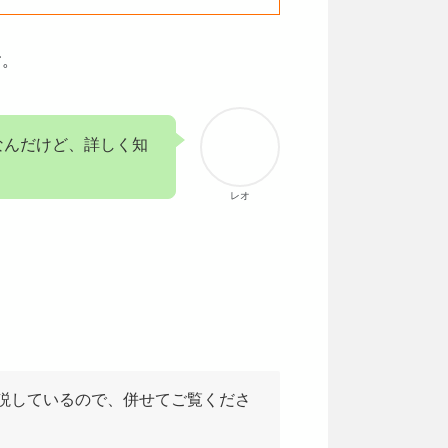
す。
じなんだけど、詳しく知
レオ
説しているので、併せてご覧くださ