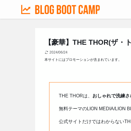
【豪華】THE THOR(ザ・
2024/06/24
本サイトにはプロモーションが含まれています。
THE THORは、
おしゃれで洗練さ
無料テーマのLION MEDIA/
公式サイトだけではわからないTH