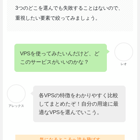
3つのどこを選んでも失敗することはないので、
重視したい要素で絞ってみましょう。
VPSを使ってみたいんだけど、ど
このサービスがいいのかな？
レオ
各VPSの特徴をわかりやすく比較
してまとめたぞ！自分の用途に最
アレックス
適なVPSを選んでいこう。
気になるところへ読み飛ばす