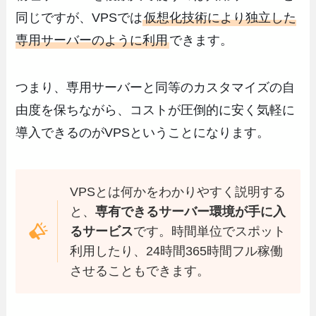
同じですが、VPSでは
仮想化技術により独立した
専用サーバーのように利用
できます。
つまり、専用サーバーと同等のカスタマイズの自
由度を保ちながら、コストが圧倒的に安く気軽に
導入できるのがVPSということになります。
VPSとは何かをわかりやすく説明する
と、
専有できるサーバー環境が手に入
るサービス
です。時間単位でスポット
利用したり、24時間365時間フル稼働
させることもできます。