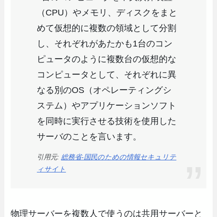
（CPU）やメモリ、ディスクをまと
めて仮想的に複数の領域として分割
し、それぞれがあたかも1台のコン
ピュータのように複数台の仮想的な
コンピュータとして、それぞれに異
なる別のOS（オペレーティングシ
ステム）やアプリケーションソフト
を同時に実行させる技術を使用した
サーバのことを言います。
引用元:
総務省-国民のための情報セキュリテ
ィサイト
物理サーバーを複数人で使うのは共用サーバーと