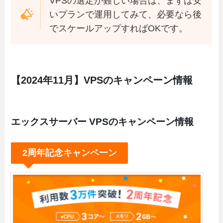
VPSの選定が難しい場合は、まずは安
いプランで運用してみて、必要なら後
でスケールアップすればOKです。
【2024年11月】VPSのキャンペーン情報
エックスサーバー VPSのキャンペーン情報
2周年記念キャンペーン