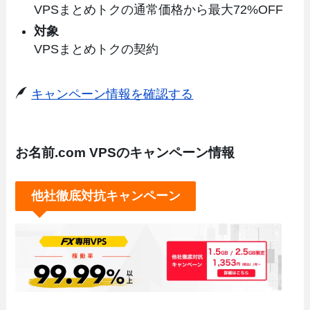
VPSまとめトクの通常価格から最大72%OFF
対象
VPSまとめトクの契約
キャンペーン情報を確認する
お名前.com VPSのキャンペーン情報
他社徹底対抗キャンペーン