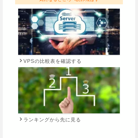
VPSの比較表を確認する
ランキングから先に見る