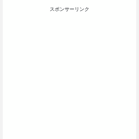
スポンサーリンク