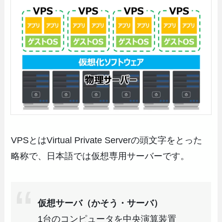
VPSとはVirtual Private Serverの頭文字をとった
略称で、日本語では仮想専用サーバーです。
仮想サーバ（かそう・サーバ）
1台のコンピュータを中央演算装置