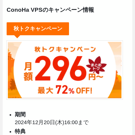
ConoHa VPSのキャンペーン情報
秋トクキャンペーン
期間
2024年12月20日(木)16:00まで
特典