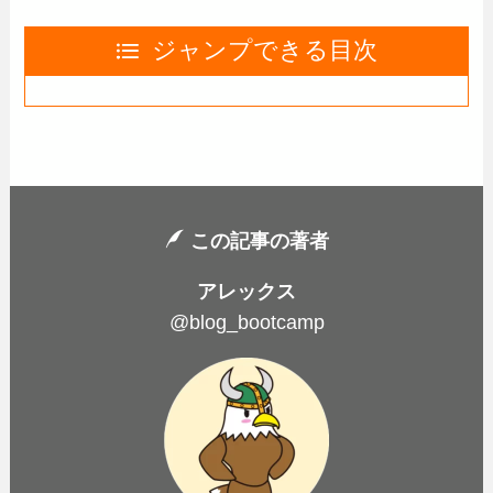
ジャンプできる目次
この記事の著者
アレックス
@blog_bootcamp