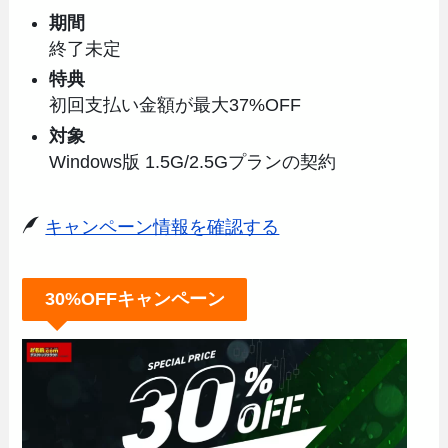
期間
終了未定
特典
初回支払い金額が最大37%OFF
対象
Windows版 1.5G/2.5Gプランの契約
キャンペーン情報を確認する
30%OFFキャンペーン