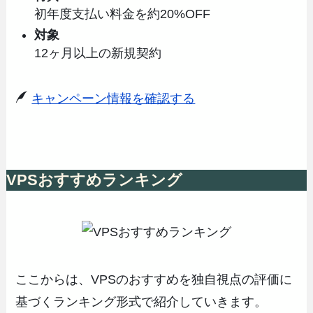
初年度支払い料金を約20%OFF
対象
12ヶ月以上の新規契約
キャンペーン情報を確認する
VPSおすすめランキング
ここからは、VPSのおすすめを独自視点の評価に
基づくランキング形式で紹介していきます。