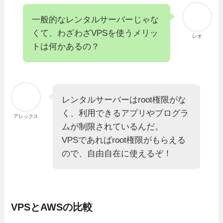
一般的なレンタルサーバーじゃな
くて、わざわざVPSを使うメリッ
レオ
トは何かあるの？
レンタルサーバーはroot権限がな
く、利用できるアプリやプログラ
アレックス
ムが制限されているんだ。
VPSであればroot権限がもらえる
ので、自由自在に使えるぞ！
VPSとAWSの比較