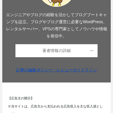
エンジニアやブログの経験を活かしてブログブートキャ
ンプを設立。ブログやブログ運営に必要なWordPress、
レンタルサーバー、VPSの専門家としてノウハウや情報
を発信中。
著者情報の詳細
記事の編集ポリシー・レビューガイドライン
【広告主の開示】
※当サイトは、広告主から支払われる広告収入を主な収入源とし