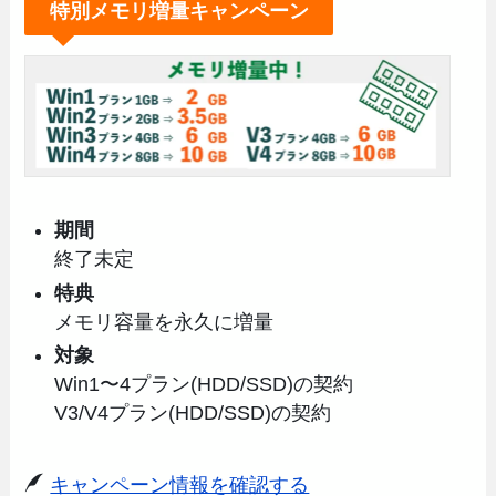
特別メモリ増量キャンペーン
期間
終了未定
特典
メモリ容量を永久に増量
対象
Win1〜4プラン(HDD/SSD)の契約
V3/V4プラン(HDD/SSD)の契約
キャンペーン情報を確認する