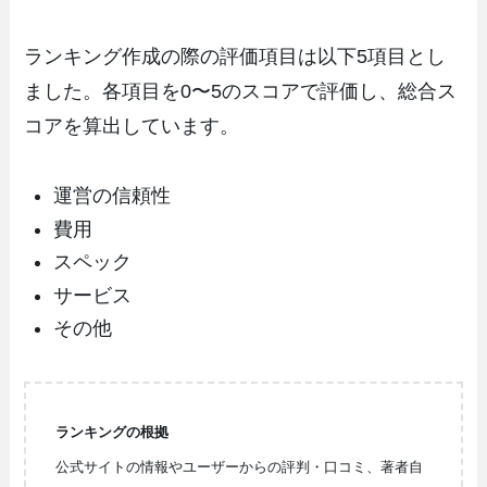
ランキング作成の際の評価項目は以下5項目とし
ました。各項目を0〜5のスコアで評価し、総合ス
コアを算出しています。
運営の信頼性
費用
スペック
サービス
その他
ランキングの根拠
公式サイトの情報やユーザーからの評判・口コミ、著者自