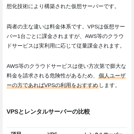
想化技術により構築された仮想サーバーです。
両者の主な違いは料金体系です。VPSは仮想サー
バー1台ごとに課金されますが、AWS等のクラウ
ドサービスは実利用に応じて従量課金されます。
AWS等のクラウドサービスは使い方次第で膨大な
料金を請求される危険性があるため、
個人ユーザ
ーの方であればVPSの利用をおすすめ
します。
VPSとレンタルサーバーの比較