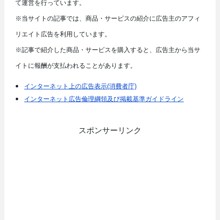
て運営を行っています。
※当サイトの記事では、商品・サービスの紹介に広告主のアフィ
リエイト広告を利用しています。
※記事で紹介した商品・サービスを購入すると、広告主から当サ
イトに報酬が支払われることがあります。
インターネット上の広告表示(消費者庁)
インターネット広告倫理綱領及び掲載基準ガイドライン
スポンサーリンク