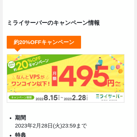
ミライサーバーのキャンペーン情報
約20%OFFキャンペーン
期間
2023年2月28日(火)23:59まで
特典