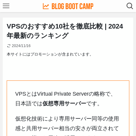
VPSのおすすめ10社を徹底比較 | 2024
年最新のランキング
2024/11/16
本サイトにはプロモーションが含まれています。
VPSとはVirtual Private Serverの略称で、
日本語では
仮想専用サーバー
です。
仮想化技術により専用サーバー同等の使用
感と共用サーバー相当の安さが両立されて