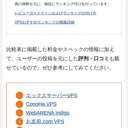
身の体験を元に、独自にランキング付けを行っています。
レビューガイドラインおよびランキングの付け方
VPSおすすめランキングの根拠詳細
比較表に掲載した料金やスペックの情報に加え
て、ユーザーの投稿を元にした
評判・口コミ
も載
せているので、ぜひ参考にしてみてください。
エックスサーバーVPS
ConoHa VPS
WebARENA Indigo
お名前.com VPS