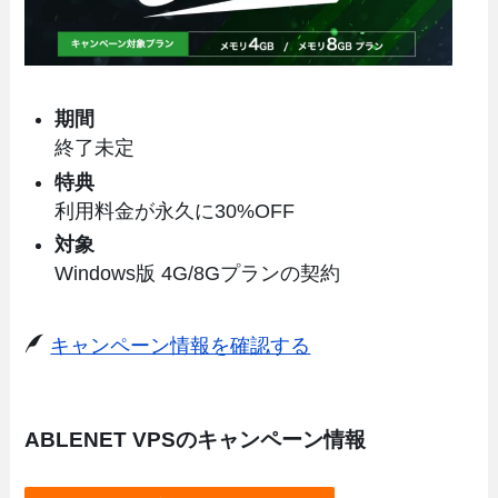
期間
終了未定
特典
利用料金が永久に30%OFF
対象
Windows版 4G/8Gプランの契約
キャンペーン情報を確認する
ABLENET VPSのキャンペーン情報