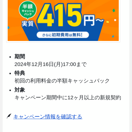
期間
2024年12月16日(月)17:00まで
特典
初回の利用料金の半額キャッシュバック
対象
キャンペーン期間中に12ヶ月以上の新規契約
キャンペーン情報を確認する