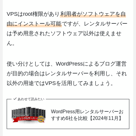
VPSはroot権限があり
利用者がソフトウェアを自
由にインストール可能
ですが、レンタルサーバー
は予め用意されたソフトウェア以外は使えませ
ん。
使い分けとしては、WordPressによるブログ運営
が目的の場合はレンタルサーバーを利用し、それ
以外の用途ではVPSを活用してみましょう。
あわせて読みたい
WordPress用レンタルサーバーお
すすめ6社を比較【2024年11月】