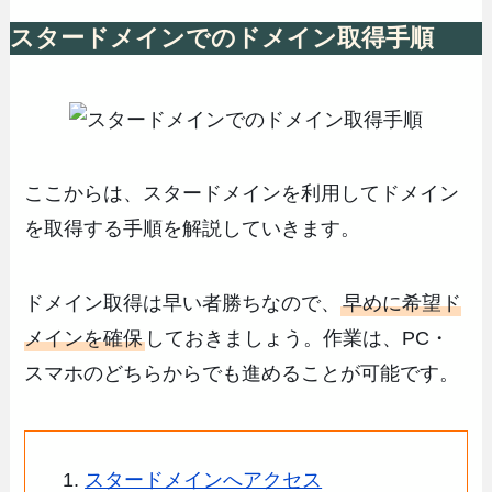
スタードメインでのドメイン取得手順
ここからは、スタードメインを利用してドメイン
を取得する手順を解説していきます。
ドメイン取得は早い者勝ちなので、
早めに希望ド
メインを確保
しておきましょう。作業は、PC・
スマホのどちらからでも進めることが可能です。
スタードメインへアクセス