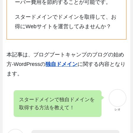
ーバー費用を節約することが可能です。
スタードメインでドメインを取得して、お
得にWebサイトを運営してみませんか？
本記事は、ブログブートキャンプのブログの始め
方-WordPressの
独自ドメイン
に関する内容となり
ます。
スタードメインで独自ドメインを
取得する方法を教えて！
レオ