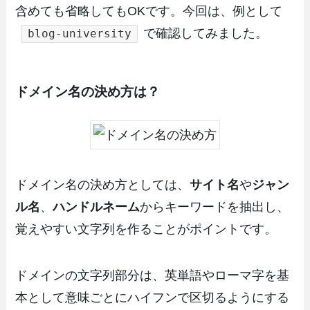
含めても省略してもOKです。今回は、例として
で確認してみました。
blog-university
ドメイン名の決め方は？
ドメイン名の決め方としては、
サイト名
や
ジャン
ル名
、
ハンドルネーム
からキーワードを抽出し、
覚えやすい文字列を作ることがポイントです。
ドメインの文字列部分は、英単語やローマ字を基
本として意味ごとにハイフンで区切るようにする