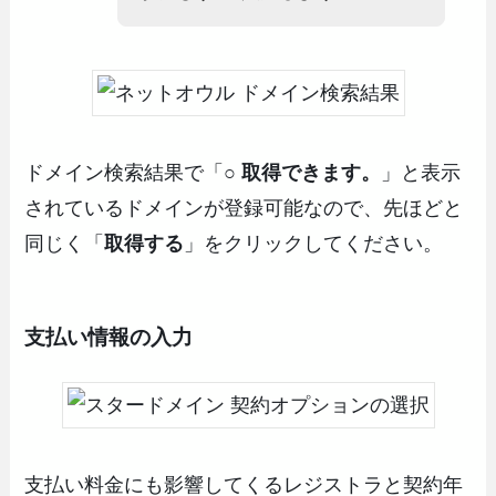
ドメイン検索結果で「
○ 取得できます。
」と表示
されているドメインが登録可能なので、先ほどと
同じく「
取得する
」をクリックしてください。
支払い情報の入力
支払い料金にも影響してくるレジストラと契約年