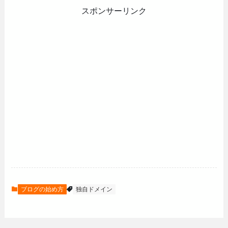
スポンサーリンク
ブログの始め方
独自ドメイン