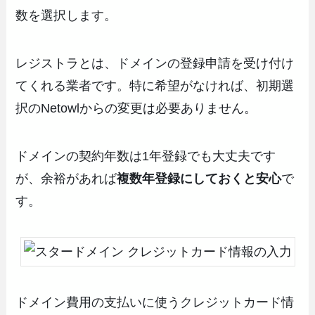
数を選択します。
レジストラとは、ドメインの登録申請を受け付け
てくれる業者です。特に希望がなければ、初期選
択のNetowlからの変更は必要ありません。
ドメインの契約年数は1年登録でも大丈夫です
が、余裕があれば
複数年登録にしておくと安心
で
す。
ドメイン費用の支払いに使うクレジットカード情