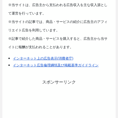
※当サイトは、広告主から支払われる広告収入を主な収入源とし
て運営を行っています。
※当サイトの記事では、商品・サービスの紹介に広告主のアフィ
リエイト広告を利用しています。
※記事で紹介した商品・サービスを購入すると、広告主から当サ
イトに報酬が支払われることがあります。
インターネット上の広告表示(消費者庁)
インターネット広告倫理綱領及び掲載基準ガイドライン
スポンサーリンク