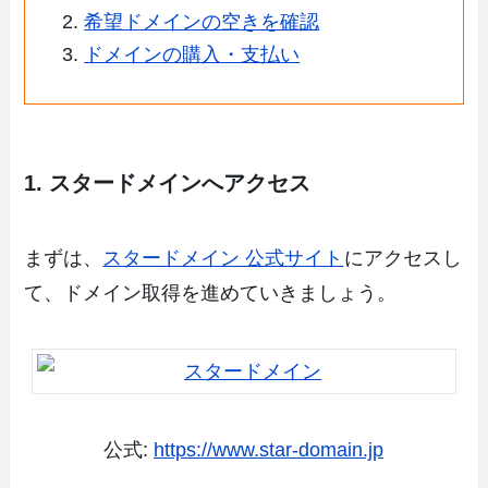
希望ドメインの空きを確認
ドメインの購入・支払い
1. スタードメインへアクセス
まずは、
スタードメイン 公式サイト
にアクセスし
て、ドメイン取得を進めていきましょう。
公式:
https://www.star-domain.jp