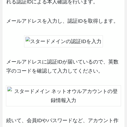
れる認証IDによる本人確認を行います。
メールアドレスを入力し、認証IDを取得します。
メールアドレスに認証IDが届いているので、英数
字のコードを確認して入力してください。
続いて、会員IDやパスワードなど、アカウント作