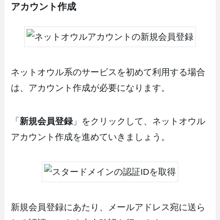
アカウント作成
ネットオウル系のサービスを初めて利用する場合
は、アカウント作成が必要になります。
「
新規会員登録
」をクリックして、ネットオウル
アカウント作成を進めていきましょう。
新規会員登録にあたり、メールアドレス宛に送ら