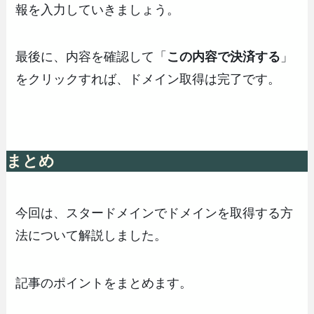
報を入力していきましょう。
最後に、内容を確認して「
この内容で決済する
」
をクリックすれば、ドメイン取得は完了です。
まとめ
今回は、スタードメインでドメインを取得する方
法について解説しました。
記事のポイントをまとめます。