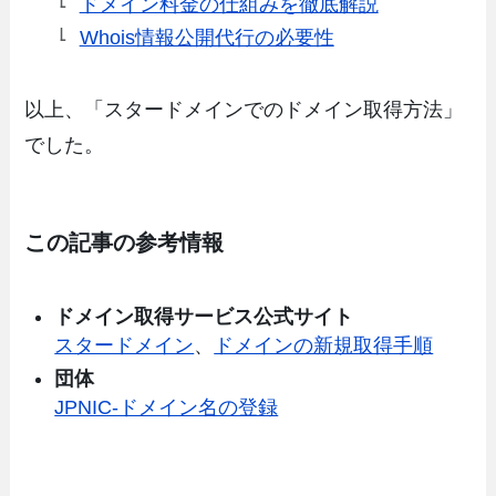
ドメイン料金の仕組みを徹底解説
Whois情報公開代行の必要性
以上、「スタードメインでのドメイン取得方法」
でした。
この記事の参考情報
ドメイン取得サービス公式サイト
スタードメイン
、
ドメインの新規取得手順
団体
JPNIC-ドメイン名の登録