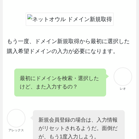
もう一度、ドメイン新規取得から最初に選択した
購入希望ドメインの入力が必要になります。
最初にドメインを検索・選択した
けど、また入力するの？
レオ
新規会員登録の場合は、入力情報
がリセットされるようだ。面倒だ
アレックス
が、もう1度入力しよう。