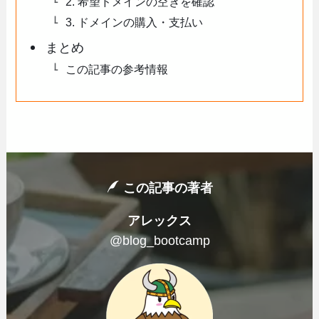
2. 希望ドメインの空きを確認
3. ドメインの購入・支払い
まとめ
この記事の参考情報
この記事の著者
アレックス
@blog_bootcamp