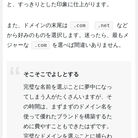
と、すっきりとした印象に仕上がります。
また、ドメインの末尾は
など
.com
.net
から好みのものを選択します。迷ったら、最もメ
ジャーな
を選べば間違いありません。
.com
そこそこでよしとする
完璧な名前を選ぶことに夢中になっ
てしまう人がたくさんいますが、そ
の時間は、まずまずのドメイン名を
使って優れたブランドを構築するた
めに費やすこともできたはずです。
完璧なドメインを選ぶことに捕らわ