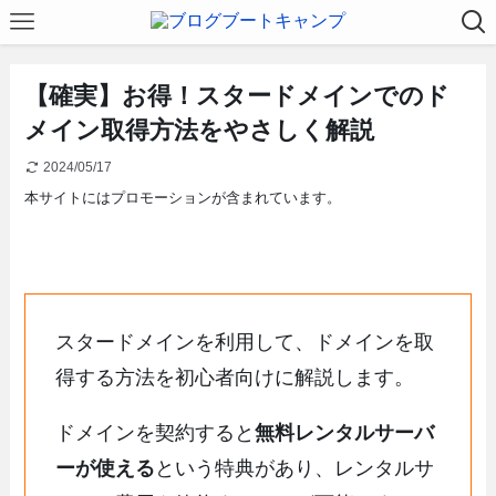
【確実】お得！スタードメインでのド
メイン取得方法をやさしく解説
2024/05/17
本サイトにはプロモーションが含まれています。
スタードメインを利用して、ドメインを取
得する方法を初心者向けに解説します。
ドメインを契約すると
無料レンタルサーバ
ーが使える
という特典があり、レンタルサ