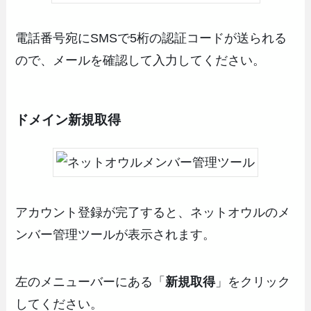
電話番号宛にSMSで5桁の認証コードが送られる
ので、メールを確認して入力してください。
ドメイン新規取得
アカウント登録が完了すると、ネットオウルのメ
ンバー管理ツールが表示されます。
左のメニューバーにある「
新規取得
」をクリック
してください。