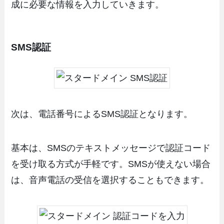
成に必要な情報を入力していきます。
SMS認証
次は、電話番号によるSMS認証となります。
基本は、SMSのテキストメッセージで認証コード
を受け取る方式が手軽です。SMSが使えない場合
は、音声電話の受信を選択することもできます。