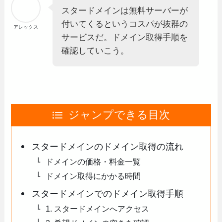
スタードメインは無料サーバーが
付いてくるというコスパが抜群の
アレックス
サービスだ。ドメイン取得手順を
確認していこう。
ジャンプできる目次
スタードメインのドメイン取得の流れ
ドメインの価格・料金一覧
ドメイン取得にかかる時間
スタードメインでのドメイン取得手順
1. スタードメインへアクセス