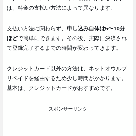
は、料金の支払い方法によって異なります。
支払い方法に関わらず、
申し込み自体は5〜10分
ほど
で簡単にできます。その後、実際に決済され
て登録完了するまでの時間が変わってきます。
クレジットカード以外の方法は、ネットオウルプ
リペイドを経由するため少し時間がかかります。
基本は、クレジットカードがおすすめです。
スポンサーリンク