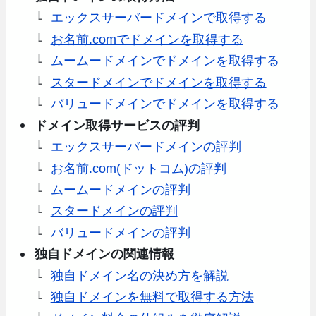
エックスサーバードメインで取得する
お名前.comでドメインを取得する
ムームードメインでドメインを取得する
スタードメインでドメインを取得する
バリュードメインでドメインを取得する
ドメイン取得サービスの評判
エックスサーバードメインの評判
お名前.com(ドットコム)の評判
ムームードメインの評判
スタードメインの評判
バリュードメインの評判
独自ドメインの関連情報
独自ドメイン名の決め方を解説
独自ドメインを無料で取得する方法