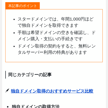
本記事のポイント
スタードメインでは、年間1,000円ほど
で独自ドメインを取得できます
手順は希望ドメインの空きを確認し、ド
メイン購入・支払いの手続きです
ドメイン取得の契約をすると、無料レン
タルサーバー利用の特典があります
同じカテゴリーの記事
独自ドメイン取得のおすすめサービス比較
独自ドメインの取得方法