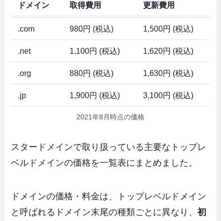
ドメイン
取得費用
更新費用
.com
980円 (税込)
1,500円 (税込)
.net
1,100円 (税込)
1,620円 (税込)
.org
880円 (税込)
1,630円 (税込)
.jp
1,900円 (税込)
3,100円 (税込)
2021年8月時点の価格
スタードメインで取り扱っている主要なトップレ
ベルドメインの価格を一覧表にまとめました。
ドメインの価格・料金は、トップレベルドメイン
と呼ばれるドメイン末尾の種類ごとに異なり、
初