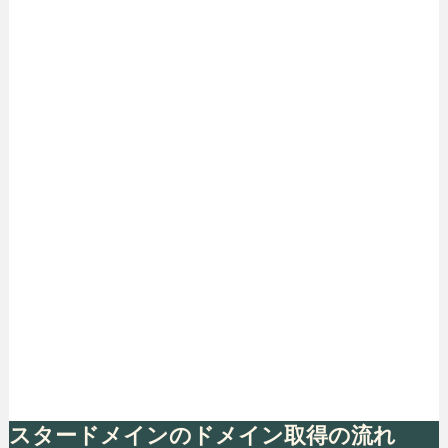
スタードメインのドメイン取得の流れ