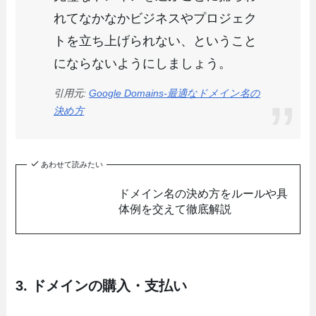
れてなかなかビジネスやプロジェク
トを立ち上げられない、ということ
にならないようにしましょう。
引用元:
Google Domains-最適なドメイン名の
決め方
あわせて読みたい
ドメイン名の決め方をルールや具
体例を交えて徹底解説
3. ドメインの購入・支払い