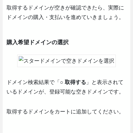
取得するドメインが空きが確認できたら、実際に
ドメインの購入・支払いを進めていきましょう。
購入希望ドメインの選択
ドメイン検索結果で「
○ 取得する
」と表示されて
いるドメインが、登録可能な空きドメインです。
取得するドメインをカートに追加してください。