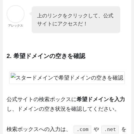
上のリンクをクリックして、公式
サイトにアクセスだ！
アレックス
2. 希望ドメインの空きを確認
公式サイトの検索ボックスに
希望ドメインを入力
し、ドメインの空き状況を確認してください。
検索ボックスへの入力は、
や
を
.com
.net