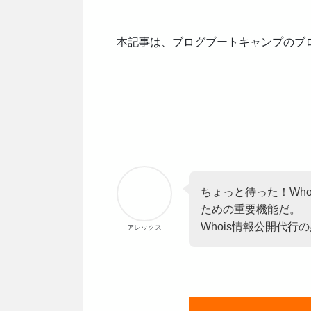
本記事は、ブログブートキャンプのブログの
ちょっと待った！Wh
ための重要機能だ。
Whois情報公開代
アレックス