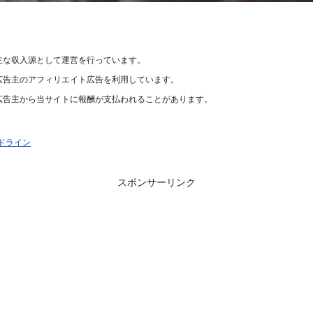
主な収入源として運営を行っています。
広告主のアフィリエイト広告を利用しています。
広告主から当サイトに報酬が支払われることがあります。
ドライン
スポンサーリンク