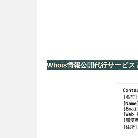
Whois情報公開代行サービ