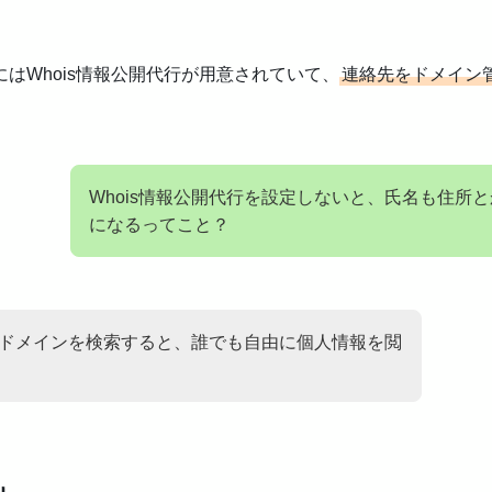
はWhois情報公開代行が用意されていて、
連絡先をドメイン
Whois情報公開代行を設定しないと、氏名も住所
になるってこと？
sでドメインを検索すると、誰でも自由に個人情報を閲