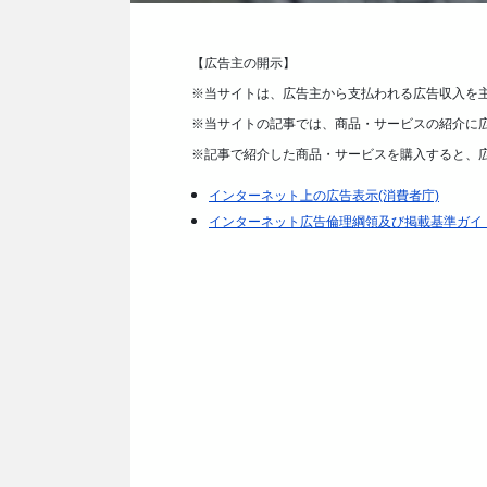
【広告主の開示】
※当サイトは、広告主から支払われる広告収入を
※当サイトの記事では、商品・サービスの紹介に
※記事で紹介した商品・サービスを購入すると、
インターネット上の広告表示(消費者庁)
インターネット広告倫理綱領及び掲載基準ガイ