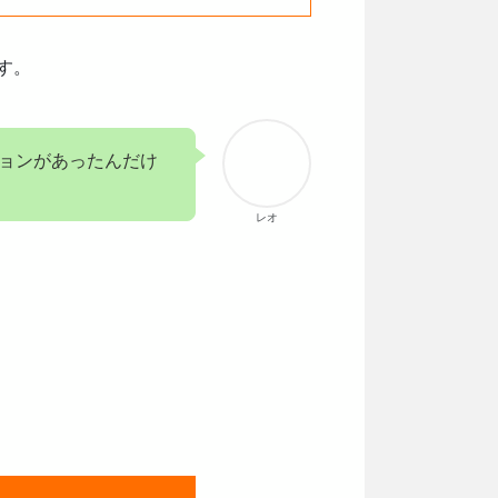
す。
ションがあったんだけ
レオ