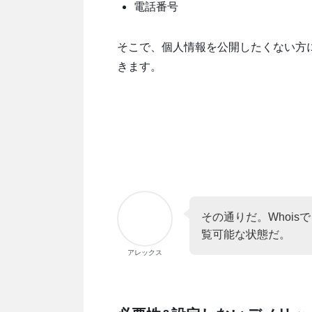
電話番号
そこで、個人情報を公開したくない方に
きます。
その通りだ。Whoi
覧可能な状態だ。
アレックス