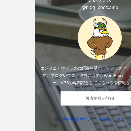
アレックス
@blog_bootcamp
エンジニアやブログの経験を活かしてブログブー
立。ブログやブログ運営に必要なWordPress
ー、VPSの専門家としてノウハウや情報を
著者情報の詳細
記事の編集ポリシー・レビューガイド