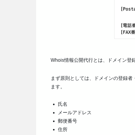
Whois情報公開代行とは、ドメイン登
まず原則としては、ドメインの登録者・
ます。
氏名
メールアドレス
郵便番号
住所