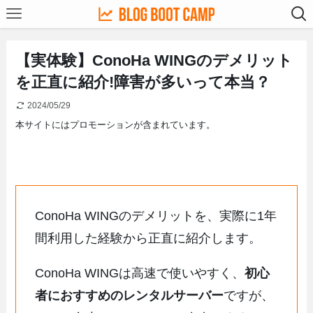
【実体験】ConoHa WINGのデメリット
を正直に紹介!障害が多いって本当？
2024/05/29
本サイトにはプロモーションが含まれています。
ConoHa WINGのデメリットを、実際に1年
間利用した経験から正直に紹介します。
ConoHa WINGは高速で使いやすく、
初心
者におすすめのレンタルサーバー
ですが、