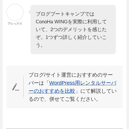
ブログブートキャンプでは
ConoHa WINGを実際に利用して
アレックス
いて、2つのデメリットを感じた
ぞ。1つずつ詳しく紹介していこ
う。
ブログ/サイト運営におすすめのサー
バーは「
WordPress用レンタルサーバ
ーのおすすめを比較
」にて解説してい
るので、併せてご覧ください。