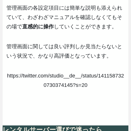
管理画面の各設定項目には簡単な説明も添えられ
ていて、わざわざマニュアルを確認しなくてもそ
の場で
直感的に操作
していくことができます。
管理画面に関しては良い評判しか見当たらないと
いう状況で、かなり高評価となっています。
https://twitter.com/studio__de__/status/141158732
0730374145?s=20
レンタルサーバー選びで迷ったら