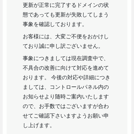
更新が正常に完了するドメインの状
態であっても更新が失敗してしまう
事象を確認しております。
お客様には、大変ご不便をおかけし
ており誠に申し訳ございません。
事象につきましては現在調査中で、
不具合の改善に向けて対応を進めて
おります。 今後の対応や詳細につき
ましては、コントロールパネル内の
お知らせより随時ご案内いたします
ので、お手数ではございますが合わ
せてご確認下さいますようお願い申
し上げます。