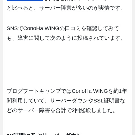
と比べると、サーバー障害が多いのが実情です。
SNSでConoHa WINGの口コミを確認してみて
も、障害に関して次のように投稿されています。
ブログブートキャンプではConoHa WINGを約1年
間利用していて、サーバーダウンやSSL証明書な
どのサーバー障害を合計で2回経験しました。