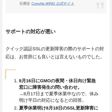
引用元:
ConoHa WING 公式サイト
サポートの対応が悪い
クイック認証SSLの更新障害の際のサポートの対
応は、お世辞にも良いとは言えないものでした。
8月16日にGMOの夜間・休日向け緊急
窓口に障害発生の問い合わせ。
→8月17日まで夏季休業中なので、休み
明け平日の対応になるとの回答。
夏季休業明け8月18日のSSL更新障害に