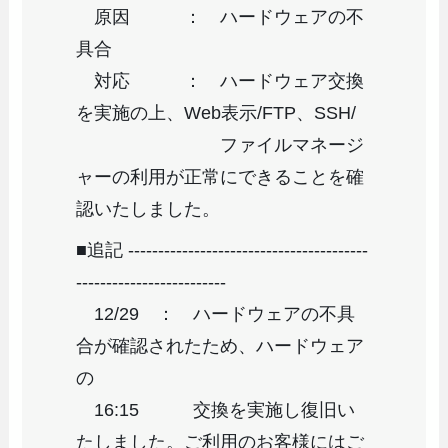
原因 ： ハードウェアの不
具合
対応 ： ハードウェア交換
を実施の上、Web表示/FTP、SSH/
ファイルマネージ
ャーの利用が正常にできることを確
認いたしました。
■追記 ----------------------------------------
-------------------------
12/29 ： ハードウェアの不具
合が確認されたため、ハードウェア
の
16:15 交換を実施し復旧い
たしました。ご利用のお客様にはご