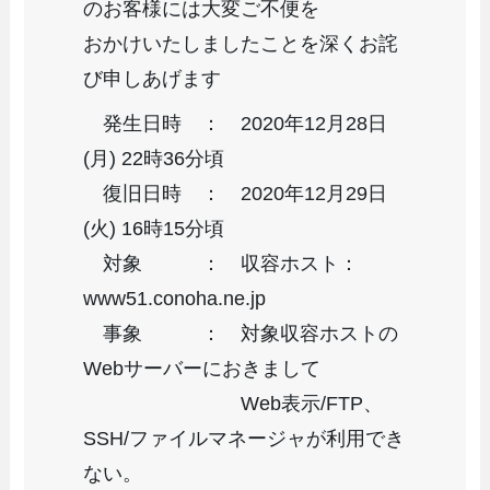
のお客様には大変ご不便を
おかけいたしましたことを深くお詫
び申しあげます
発生日時 ： 2020年12月28日
(月) 22時36分頃
復旧日時 ： 2020年12月29日
(火) 16時15分頃
対象 ： 収容ホスト：
www51.conoha.ne.jp
事象 ： 対象収容ホストの
Webサーバーにおきまして
Web表示/FTP、
SSH/ファイルマネージャが利用でき
ない。