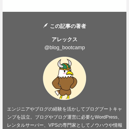
この記事の著者
アレックス
@blog_bootcamp
エンジニアやブログの経験を活かしてブログブートキャ
ンプを設立。ブログやブログ運営に必要なWordPress、
レンタルサーバー、VPSの専門家としてノウハウや情報