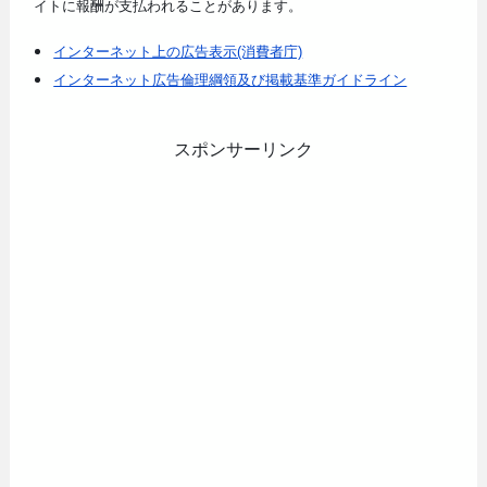
イトに報酬が支払われることがあります。
インターネット上の広告表示(消費者庁)
インターネット広告倫理綱領及び掲載基準ガイドライン
スポンサーリンク