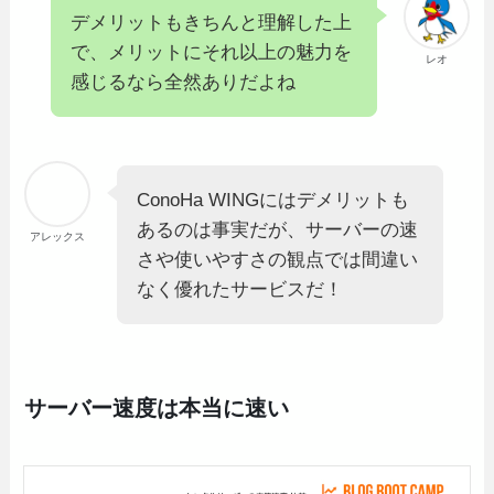
デメリットもきちんと理解した上
で、メリットにそれ以上の魅力を
レオ
感じるなら全然ありだよね
ConoHa WINGにはデメリットも
あるのは事実だが、サーバーの速
アレックス
さや使いやすさの観点では間違い
なく優れたサービスだ！
サーバー速度は本当に速い