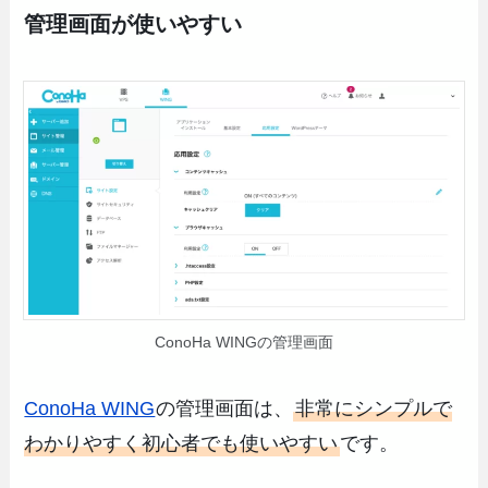
管理画面が使いやすい
ConoHa WINGの管理画面
ConoHa WING
の管理画面は、
非常にシンプルで
わかりやすく初心者でも使いやすい
です。