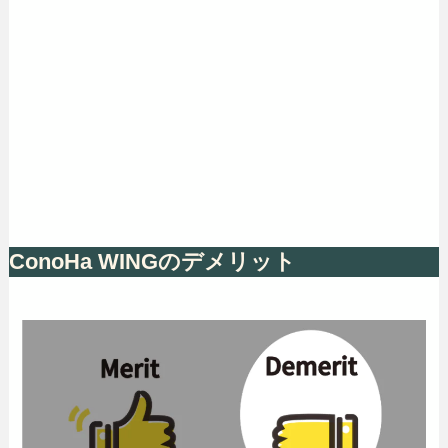
ConoHa WINGのデメリット