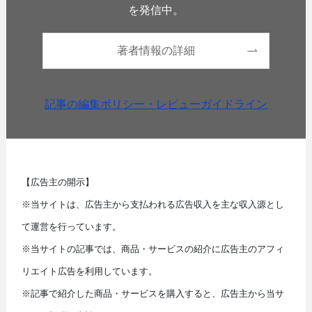
を発信中。
著者情報の詳細
記事の編集ポリシー・レビューガイドライン
【広告主の開示】
※当サイトは、広告主から支払われる広告収入を主な収入源とし
て運営を行っています。
※当サイトの記事では、商品・サービスの紹介に広告主のアフィ
リエイト広告を利用しています。
※記事で紹介した商品・サービスを購入すると、広告主から当サ