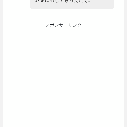
返金に応じてもらえたぞ。
スポンサーリンク