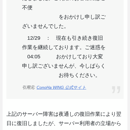
不便
をおかけし申し訳ご
ざいませんでした。
12/29 ： 現在も引き続き復旧
作業を継続しております。ご迷惑を
04:05 おかけしており大変
申し訳ございませんが、今しばらく
お待ちください。
引用元:
ConoHa WING 公式サイト
上記のサーバー障害は夜通しの復旧作業により翌
日に復旧しましたが、サーバー利用者の立場から