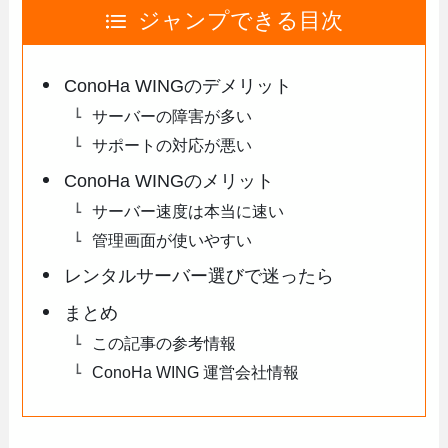
ジャンプできる目次
ConoHa WINGのデメリット
サーバーの障害が多い
サポートの対応が悪い
ConoHa WINGのメリット
サーバー速度は本当に速い
管理画面が使いやすい
レンタルサーバー選びで迷ったら
まとめ
この記事の参考情報
ConoHa WING 運営会社情報