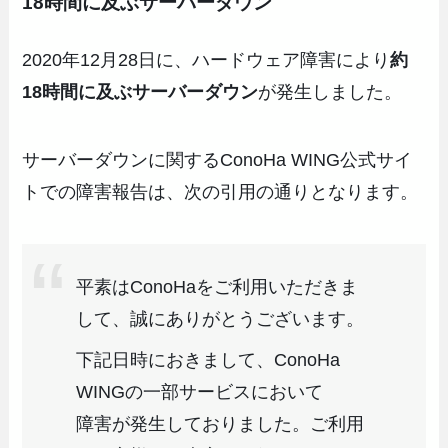
18時間に及ぶサーバーダウン
2020年12月28日に、ハードウェア障害により
約
18時間に及ぶサーバーダウン
が発生しました。
サーバーダウンに関するConoHa WING公式サイ
トでの障害報告は、次の引用の通りとなります。
平素はConoHaをご利用いただきま
して、誠にありがとうございます。
下記日時におきまして、ConoHa
WINGの一部サービスにおいて
障害が発生しておりました。ご利用