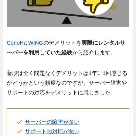
ConoHa WING
のデメリットを
実際にレンタルサ
ーバーを利用していた経験
から紹介します。
普段は全く問題なくデメリットは1年に1回感じる
かどうかという頻度なのですが、サーバー障害や
サポートの対応をデメリットに感じました。
サーバーの障害が多い
サポートの対応が悪い