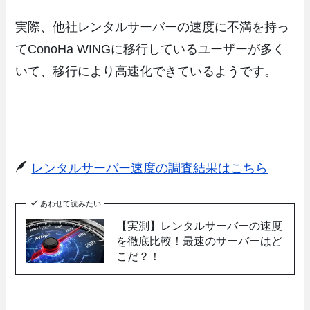
実際、他社レンタルサーバーの速度に不満を持っ
てConoHa WINGに移行しているユーザーが多く
いて、移行により高速化できているようです。
レンタルサーバー速度の調査結果はこちら
あわせて読みたい
【実測】レンタルサーバーの速度
を徹底比較！最速のサーバーはど
こだ？！