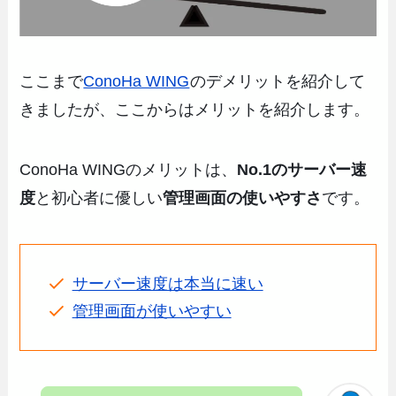
ここまで
ConoHa WING
のデメリットを紹介して
きましたが、ここからはメリットを紹介します。
ConoHa WINGのメリットは、
No.1のサーバー速
度
と初心者に優しい
管理画面の使いやすさ
です。
サーバー速度は本当に速い
管理画面が使いやすい