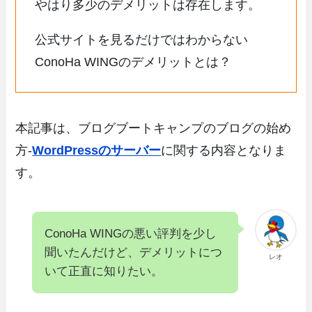
やはり多少のデメリットは存在します。
公式サイトを見るだけではわからない
ConoHa WINGのデメリットとは？
本記事は、ブログブートキャンプのブログの始め
方-
WordPressのサーバー
に関する内容となりま
す。
ConoHa WINGの悪い評判を少し
聞いたんだけど、デメリットにつ
レオ
いて正直に知りたい。