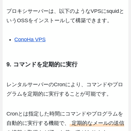
プロキシサーバーは、以下のようなVPSにsquidと
いうOSSをインストールして構築できます。
ConoHa VPS
9. コマンドを定期的に実行
レンタルサーバーのCronにより、コマンドやプロ
グラムを定期的に実行することが可能です。
Cronとは指定した時間にコマンドやプログラムを
自動的に実行する機能で、
定期的なメールの送信