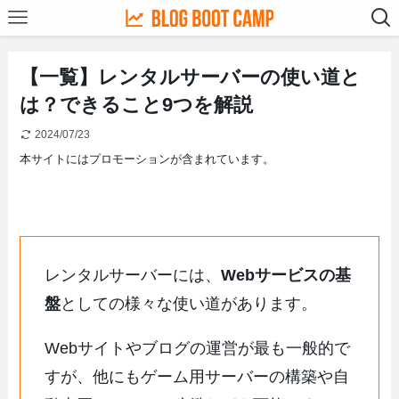
【一覧】レンタルサーバーの使い道と
は？できること9つを解説
2024/07/23
本サイトにはプロモーションが含まれています。
レンタルサーバーには、
Webサービスの基
盤
としての様々な使い道があります。
Webサイトやブログの運営が最も一般的で
すが、他にもゲーム用サーバーの構築や自