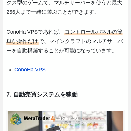
クス型のゲームで、マルチサーバーを使うと最大
256人まで一緒に遊ぶことができます。
ConoHa VPSであれば、
コントロールパネルの簡
単な操作だけ
で、マインクラフトのマルチサーバ
ーを自動構築することが可能になっています。
ConoHa VPS
7. 自動売買システムを稼働