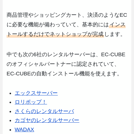
商品管理やショッピングカート、決済のようなEC
に必要な機能が備わっていて、基本的には
インス
トールするだけでネットショップが完成
します。
中でも次の6社のレンタルサーバーは、EC-CUBE
のオフィシャルパートナーに認定されていて、
EC-CUBEの自動インストール機能を使えます。
エックスサーバー
ロリポップ！
さくらのレンタルサーバ
カゴヤのレンタルサーバー
WADAX