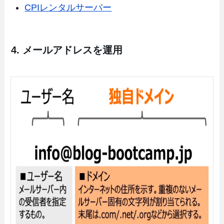
CPIレンタルサーバー
4. メールアドレスを運用