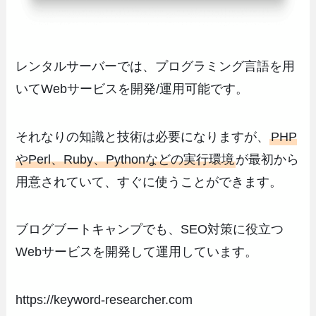
レンタルサーバーでは、プログラミング言語を用
いてWebサービスを開発/運用可能です。
それなりの知識と技術は必要になりますが、
PHP
やPerl、Ruby、Pythonなどの実行環境
が最初から
用意されていて、すぐに使うことができます。
ブログブートキャンプでも、SEO対策に役立つ
Webサービスを開発して運用しています。
https://keyword-researcher.com