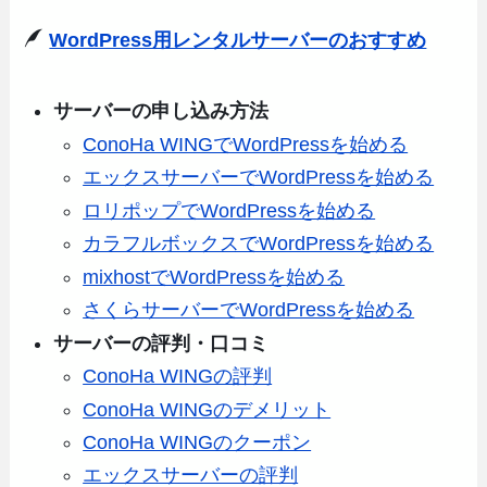
WordPress用レンタルサーバーのおすすめ
サーバーの申し込み方法
ConoHa WINGでWordPressを始める
エックスサーバーでWordPressを始める
ロリポップでWordPressを始める
カラフルボックスでWordPressを始める
mixhostでWordPressを始める
さくらサーバーでWordPressを始める
サーバーの評判・口コミ
ConoHa WINGの評判
ConoHa WINGのデメリット
ConoHa WINGのクーポン
エックスサーバーの評判