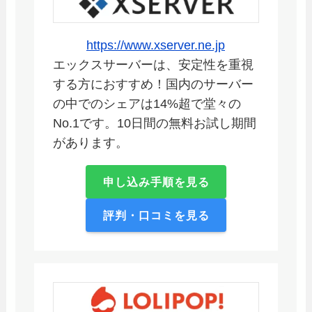
https://www.xserver.ne.jp
エックスサーバーは、安定性を重視
する方におすすめ！国内のサーバー
の中でのシェアは14%超で堂々の
No.1です。10日間の無料お試し期間
があります。
申し込み手順を見る
評判・口コミを見る