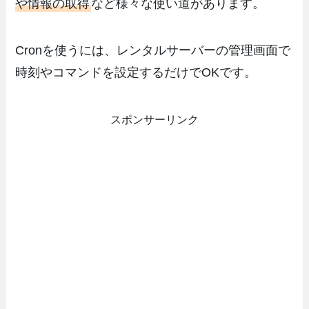
や情報の取得
など様々な使い道があります。
Cronを使うには、レンタルサーバーの管理画面で
時刻やコマンドを設定するだけでOKです。
スポンサーリンク