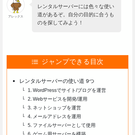
レンタルサーバーには色々な使い
道があるぞ。自分の目的に合うも
アレックス
のを探してみよう！
ジャンプできる目次
レンタルサーバーの使い道 9つ
1. WordPressでサイト/ブログを運営
2. Webサービスを開発/運用
3. ネットショップを運営
4. メールアドレスを運用
5. ファイルサーバーとして使用
6. ゲーム用サーバーを構築