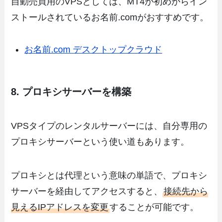
自動売買用のVPSとしては、MT4が初めからイン
ストールされているお名前.comがおすすめです。
お名前.com デスクトップクラウド
8. プロキシサーバーを構築
VPSタイプのレンタルサーバーには、自分専用の
プロキシサーバーという使い道もあります。
プロキシとは代理という意味の単語で、プロキシ
サーバーを経由してアクセスすると、
接続先から
見えるIPアドレスを変更
することが可能です。