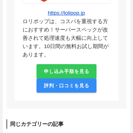
https://lolipop.jp
ロリポップは、コスパを重視する方
におすすめ！サーバースペックが改
善されて処理速度も大幅に向上して
います。10日間の無料お試し期間が
あります。
申し込み手順を見る
評判・口コミを見る
同じカテゴリーの記事