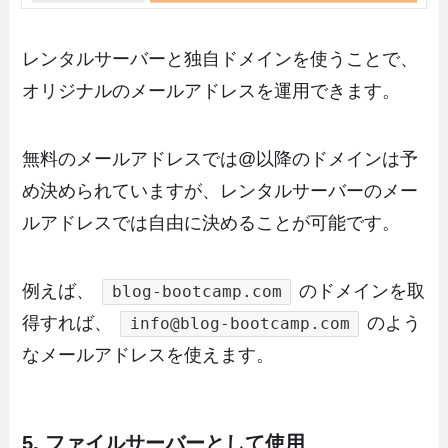
レンタルサーバーと独自ドメインを使うことで、
オリジナルのメールアドレスを運用できます。
無料のメールアドレスでは@以降のドメインは予
め決められていますが、レンタルサーバーのメー
ルアドレスでは自由に決めることが可能です。
例えば、
のドメインを取
blog-bootcamp.com
得すれば、
のよう
info@blog-bootcamp.com
なメールアドレスを使えます。
5. ファイルサーバーとして使用