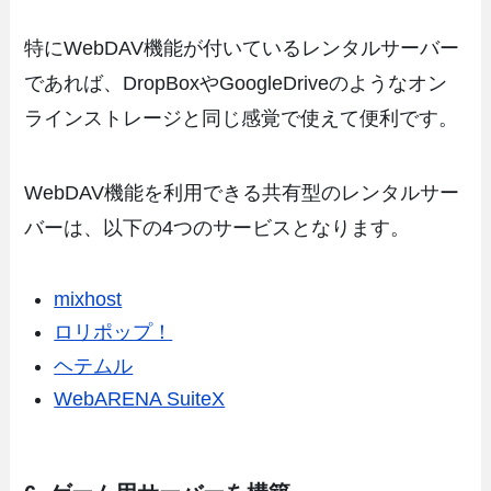
特にWebDAV機能が付いているレンタルサーバー
であれば、DropBoxやGoogleDriveのようなオン
ラインストレージと同じ感覚で使えて便利です。
WebDAV機能を利用できる共有型のレンタルサー
バーは、以下の4つのサービスとなります。
mixhost
ロリポップ！
ヘテムル
WebARENA SuiteX