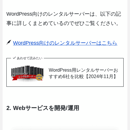
WordPress向けのレンタルサーバーは、以下の記
事に詳しくまとめているのでぜひご覧ください。
WordPress向けのレンタルサーバーはこちら
あわせて読みたい
WordPress用レンタルサーバーお
すすめ6社を比較【2024年11月】
2. Webサービスを開発/運用