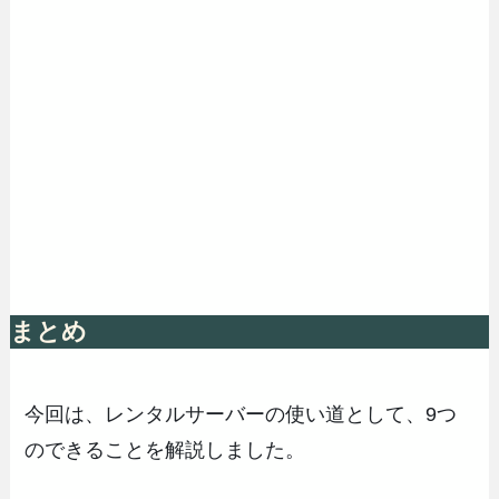
まとめ
今回は、レンタルサーバーの使い道として、9つ
のできることを解説しました。