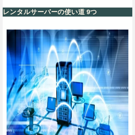
レンタルサーバーの使い道 9つ