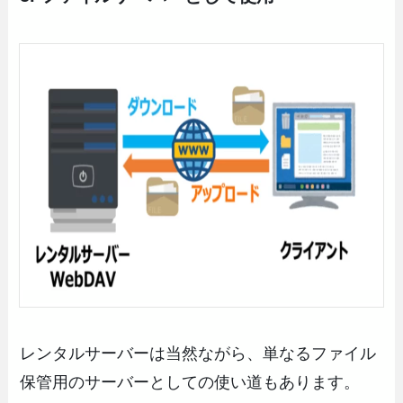
レンタルサーバーは当然ながら、単なるファイル
保管用のサーバーとしての使い道もあります。