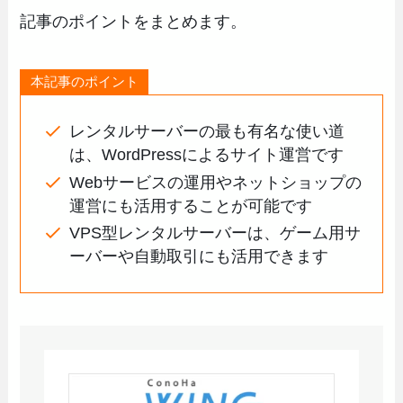
記事のポイントをまとめます。
本記事のポイント
レンタルサーバーの最も有名な使い道
は、WordPressによるサイト運営です
Webサービスの運用やネットショップの
運営にも活用することが可能です
VPS型レンタルサーバーは、ゲーム用サ
ーバーや自動取引にも活用できます