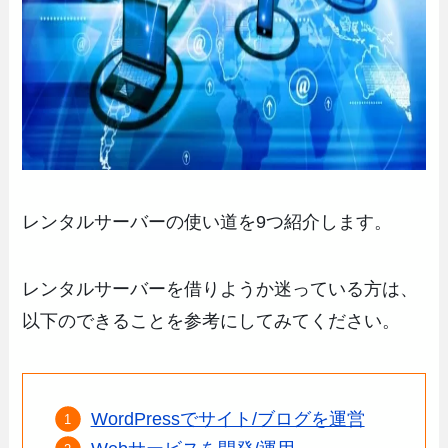
レンタルサーバーの使い道を9つ紹介します。
レンタルサーバーを借りようか迷っている方は、
以下のできることを参考にしてみてください。
WordPressでサイト/ブログを運営