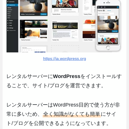
https://ja.wordpress.org
レンタルサーバーに
WordPress
をインストールす
ることで、サイト/ブログを運営できます。
レンタルサーバーはWordPress目的で使う方が非
常に多いため、
全く知識がなくても簡単
にサイ
ト/ブログを公開できるようになっています。