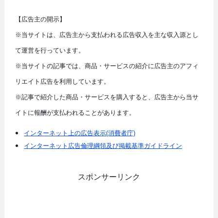
【広告主の開示】
※当サイトは、広告主から支払われる広告収入を主な収入源とし
て運営を行っています。
※当サイトの記事では、商品・サービスの紹介に広告主のアフィ
リエイト広告を利用しています。
※記事で紹介した商品・サービスを購入すると、広告主から当サ
イトに報酬が支払われることがあります。
インターネット上の広告表示(消費者庁)
インターネット広告倫理綱領及び掲載基準ガイドライン
スポンサーリンク