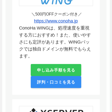
＼500円OFFクーポン付き／
https://www.conoha.jp
ConoHa WINGは、処理速度を重視
する方におすすめ！また、使いやす
さにも定評があります。WINGパッ
クでは独自ドメインが無料でもらえ
ます。
申し込み手順を見る
評判・口コミを見る