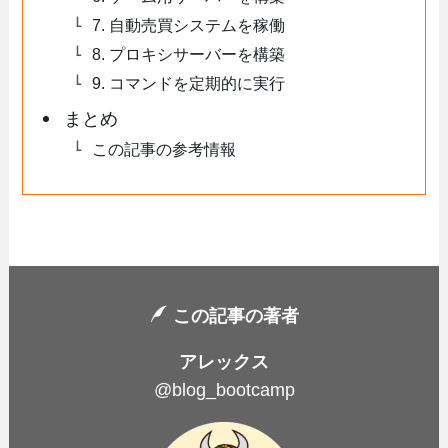
7. 自動売買システムを稼働
8. プロキシサーバーを構築
9. コマンドを定期的に実行
まとめ
この記事の参考情報
この記事の著者
アレックス
@blog_bootcamp