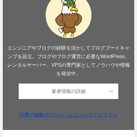
エンジニアやブログの経験を活かしてブログブートキャ
ンプを設立。ブログやブログ運営に必要なWordPress、
レンタルサーバー、VPSの専門家としてノウハウや情報
を発信中。
著者情報の詳細
記事の編集ポリシー・レビューガイドライン