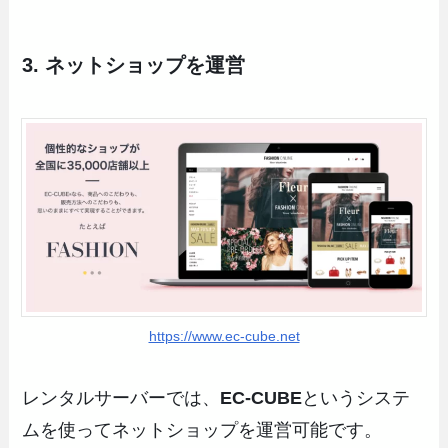
3. ネットショップを運営
https://www.ec-cube.net
レンタルサーバーでは、
EC-CUBE
というシステ
ムを使ってネットショップを運営可能です。