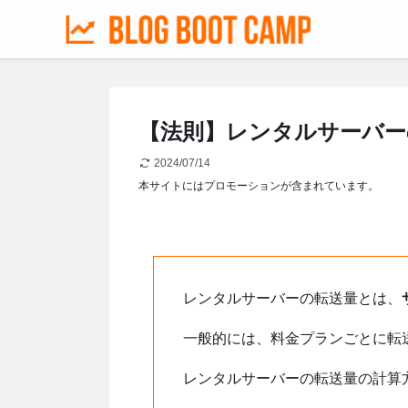
【法則】レンタルサーバー
2024/07/14
本サイトにはプロモーションが含まれています。
レンタルサーバーの転送量とは、
一般的には、料金プランごとに転
レンタルサーバーの転送量の計算