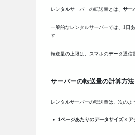
レンタルサーバーの転送量とは、
サー
一般的なレンタルサーバーでは、1日
す。
転送量の上限は、スマホのデータ通信
サーバーの転送量の計算方法
レンタルサーバーの転送量は、次のよ
1ページあたりのデータサイズ × 