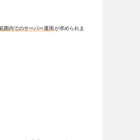
範囲内でのサーバー運用
が求められま