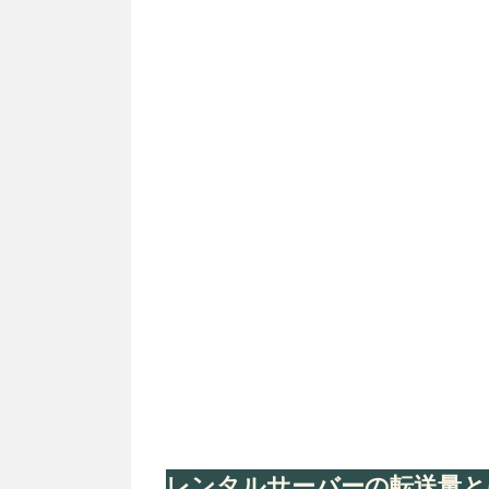
レンタルサーバーの転送量と