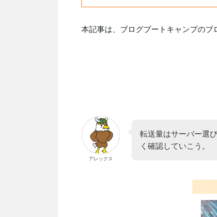
本記事は、ブログブートキャンプのブロ
転送量はサーバー選
く確認していこう。
アレックス