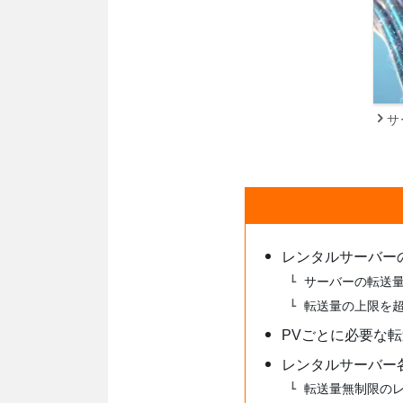
サ
レンタルサーバー
サーバーの転送
転送量の上限を
PVごとに必要な
レンタルサーバー
転送量無制限の