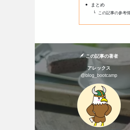
まとめ
この記事の参考
この記事の著者
アレックス
@blog_bootcamp