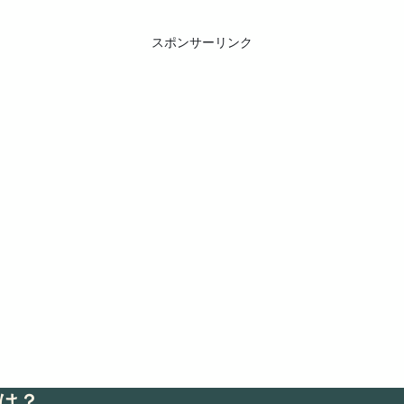
スポンサーリンク
は？